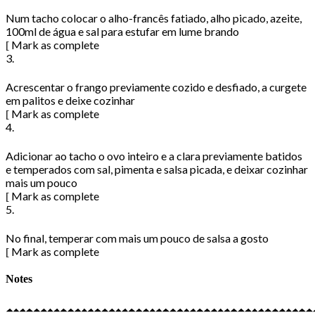
Num tacho colocar o alho-francês fatiado, alho picado, azeite,
100ml de água e sal para estufar em lume brando
Mark as complete
3.
Acrescentar o frango previamente cozido e desfiado, a curgete
em palitos e deixe cozinhar
Mark as complete
4.
Adicionar ao tacho o ovo inteiro e a clara previamente batidos
e temperados com sal, pimenta e salsa picada, e deixar cozinhar
mais um pouco
Mark as complete
5.
No final, temperar com mais um pouco de salsa a gosto
Mark as complete
Notes