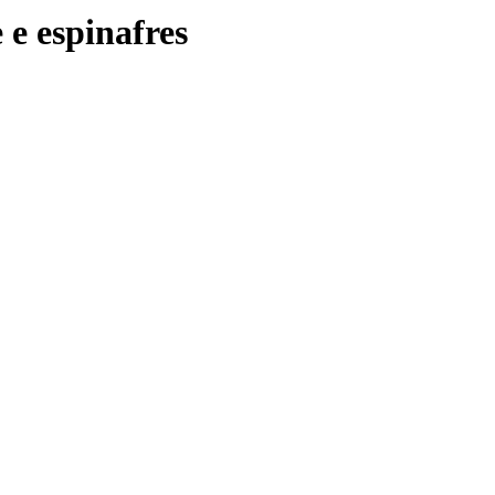
 e espinafres