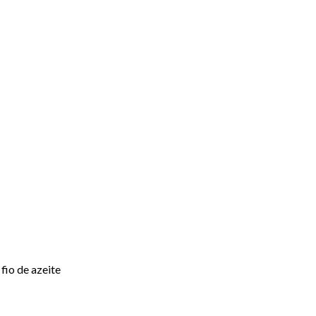
fio de azeite